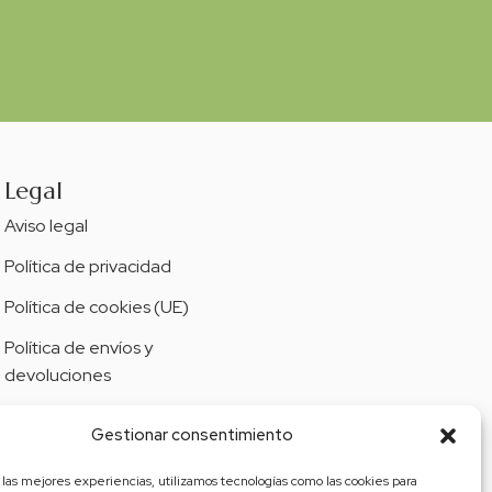
Legal
Aviso legal
Política de privacidad
Política de cookies (UE)
Política de envíos y
devoluciones
Accesibilidad
Gestionar consentimiento
 las mejores experiencias, utilizamos tecnologías como las cookies para