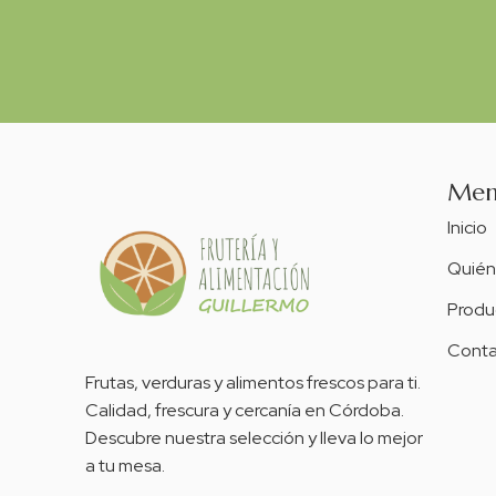
Me
Inicio
Quién
Produ
Conta
Frutas, verduras y alimentos frescos para ti.
Calidad, frescura y cercanía en Córdoba.
Descubre nuestra selección y lleva lo mejor
a tu mesa.