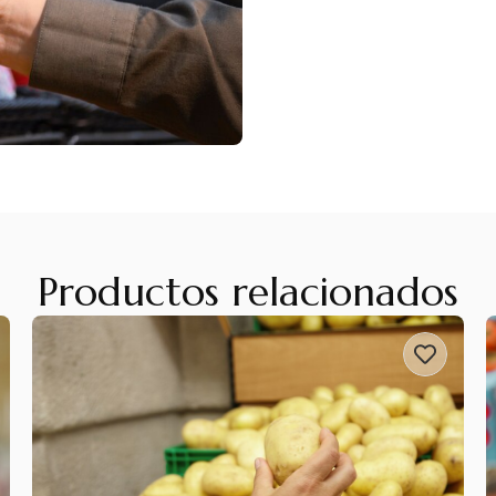
Productos relacionados