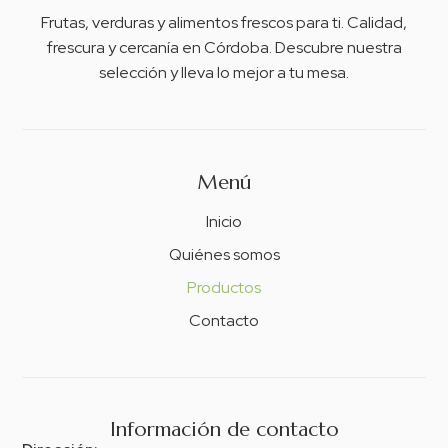
Frutas, verduras y alimentos frescos para ti. Calidad,
frescura y cercanía en Córdoba. Descubre nuestra
selección y lleva lo mejor a tu mesa.
Menú
Inicio
Quiénes somos
Productos
Contacto
Información de contacto