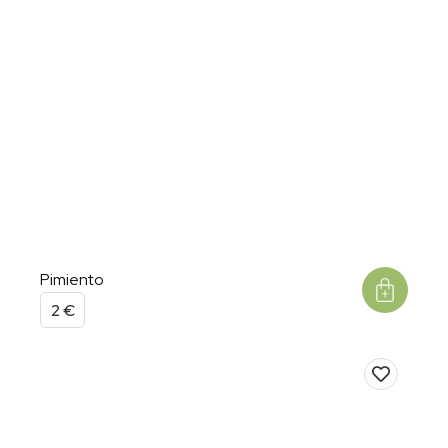
Pimiento
2
€