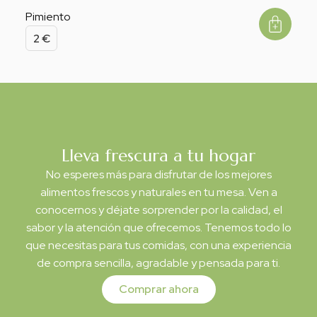
Pimiento
2
€
Lleva frescura a tu hogar
No esperes más para disfrutar de los mejores
alimentos frescos y naturales en tu mesa. Ven a
conocernos y déjate sorprender por la calidad, el
sabor y la atención que ofrecemos. Tenemos todo lo
que necesitas para tus comidas, con una experiencia
de compra sencilla, agradable y pensada para ti.
Comprar ahora