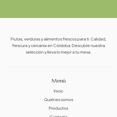
Frutas, verduras y alimentos frescos para ti. Calidad,
frescura y cercanía en Córdoba. Descubre nuestra
selección y lleva lo mejor a tu mesa.
Menú
Inicio
Quiénes somos
Productos
Contacto