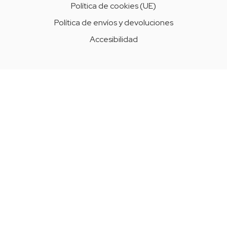
Política de cookies (UE)
Política de envíos y devoluciones
Accesibilidad