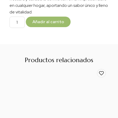
en cualquier hogar, aportando un sabor único y lleno
de vitalidad.
Añadir al carrito
Productos relacionados